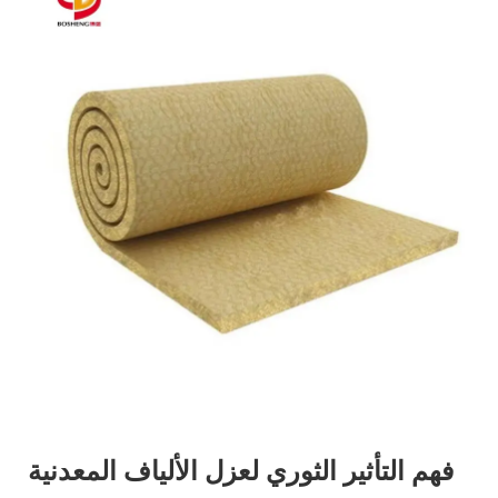
فهم التأثير الثوري لعزل الألياف المعدنية