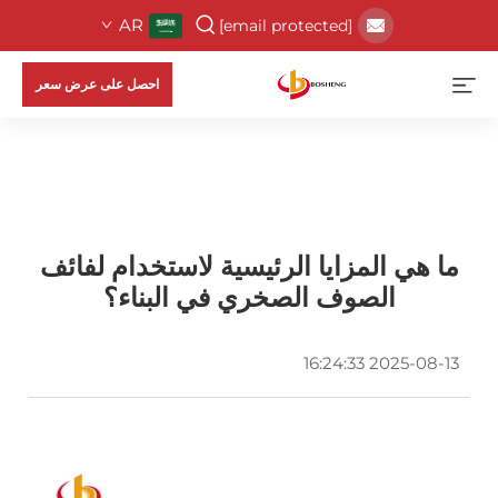
AR
[email protected]
احصل على عرض سعر
ما هي المزايا الرئيسية لاستخدام لفائف
الصوف الصخري في البناء؟
2025-08-13 16:24:33