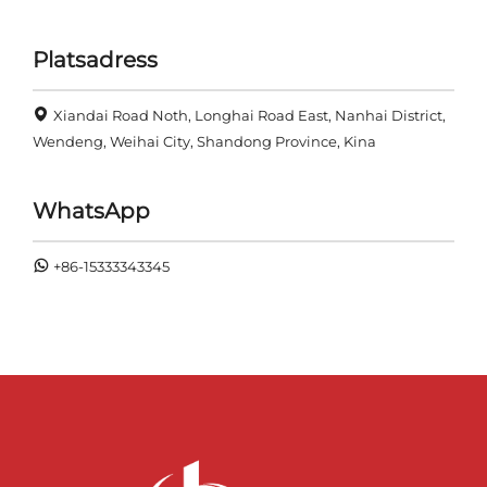
Platsadress
Xiandai Road Noth, Longhai Road East, Nanhai District,
Wendeng, Weihai City, Shandong Province, Kina
WhatsApp
+86-15333343345