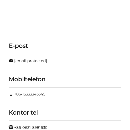
E-post
[email protected]
Mobiltelefon
+86-15333343345
Kontor tel
+86-0631-8981630