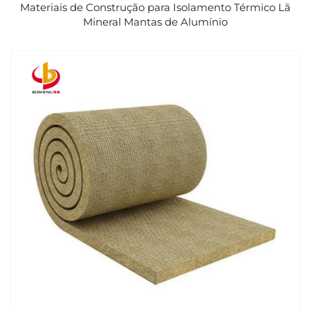
Materiais de Construção para Isolamento Térmico Lã
Mineral Mantas de Alumínio