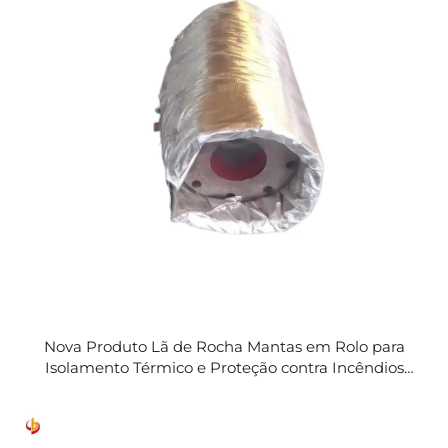
Nova Produto Lã de Rocha Mantas em Rolo para
Isolamento Térmico e Proteção contra Incêndios
Capa de Isolamento Flexível Industrial