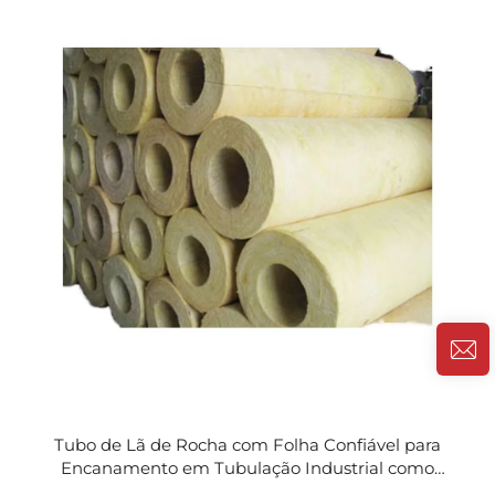
Tubo de Lã de Rocha com Folha Confiável para
Encanamento em Tubulação Industrial como
Isolante Térmico