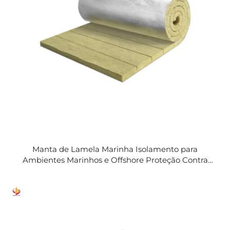
Manta de Lamela Marinha Isolamento para
Ambientes Marinhos e Offshore Proteção Contra
Incêndios 60-100kg/m3 Personalizável