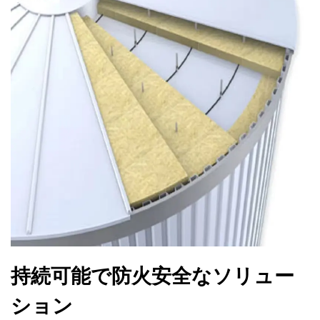
持続可能で防火安全なソリュー
ション