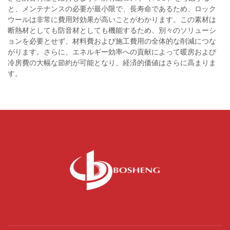
と、メンテナンスの必要が最小限で、長寿命であるため、ロック
ウールは非常に費用対効果が高いことがわかります。この素材は
断熱材としても防音材としても機能するため、別々のソリューシ
ョンを必要とせず、材料費および施工費用の全体的な削減につな
がります。さらに、エネルギー効率への貢献によって暖房および
冷房費の大幅な節約が可能となり、経済的価値はさらに高まりま
す。