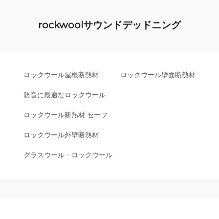
rockwoolサウンドデッドニング
ロックウール屋根断熱材
ロックウール壁面断熱材
防音に最適なロックウール
ロックウール断熱材 セーフ
ロックウール外壁断熱材
グラスウール・ロックウール