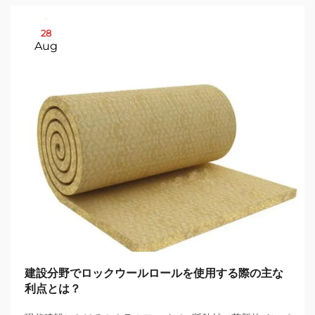
28
Aug
建設分野でロックウールロールを使用する際の主な
利点とは？