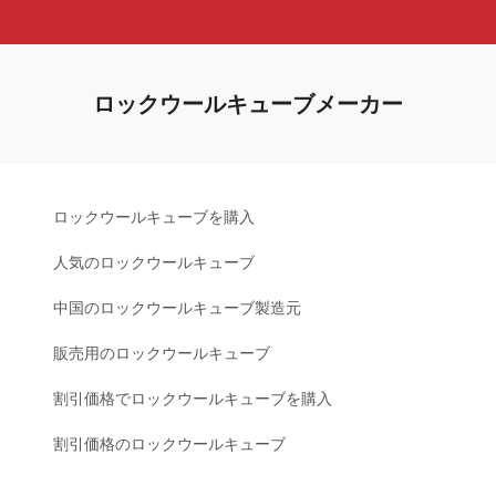
ロックウールキューブメーカー
ロックウールキューブを購入
人気のロックウールキューブ
中国のロックウールキューブ製造元
販売用のロックウールキューブ
割引価格でロックウールキューブを購入
割引価格のロックウールキューブ