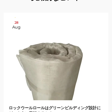
28
Aug
ロックウールロールはグリーンビルディング設計に