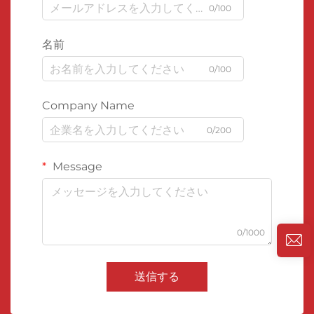
0/100
名前
0/100
Company Name
0/200
Message
0/1000
送信する