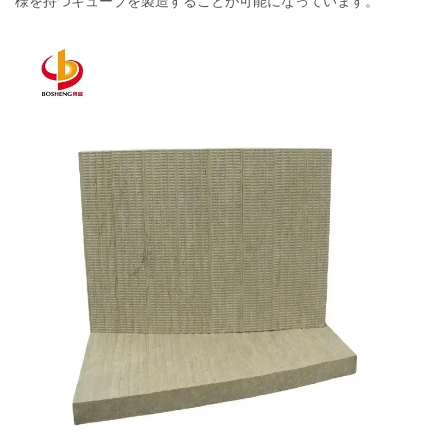
様を持つキューブを製造することが可能になっています。