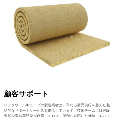
顧客サポート
ロックウールキューブの製造業者は、単なる製品供給を超えた包
括的なサポートサービスを提供しています。技術チームには経験
豊富な園芸専門家が所属しており、個別に対応した栽培アドバイ