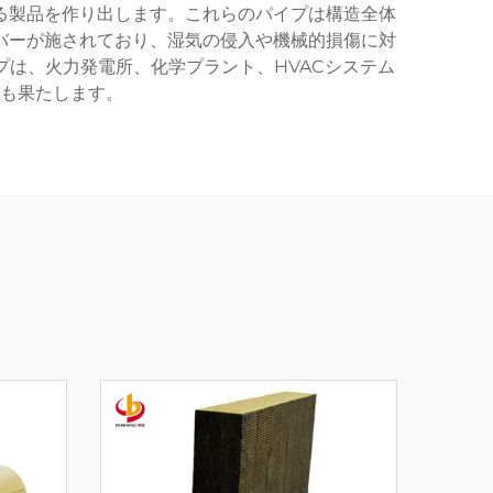
る製品を作り出します。これらのパイプは構造全体
バーが施されており、湿気の侵入や機械的損傷に対
は、火力発電所、化学プラント、HVACシステム
も果たします。