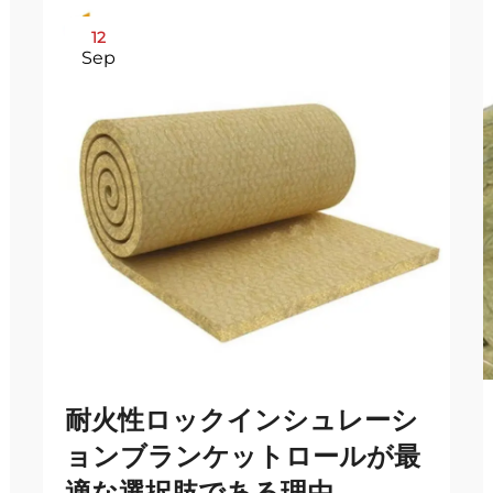
12
Sep
耐火性ロックインシュレーシ
ョンブランケットロールが最
適な選択肢である理由