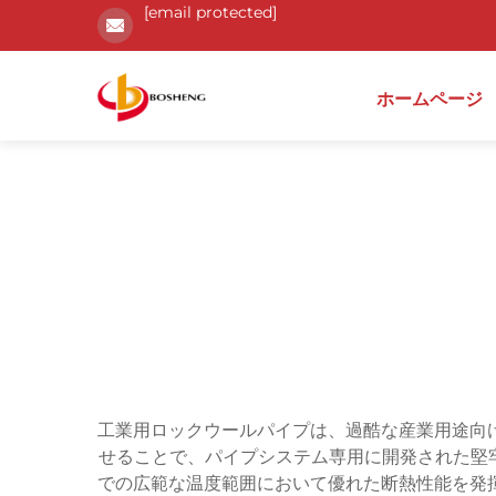
[email protected]
ホームページ
工業用ロックウールパイプは、過酷な産業用途向
せることで、パイプシステム専用に開発された堅牢
での広範な温度範囲において優れた断熱性能を発