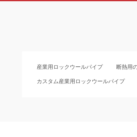
産業用ロックウールパイプ
断熱用
カスタム産業用ロックウールパイプ