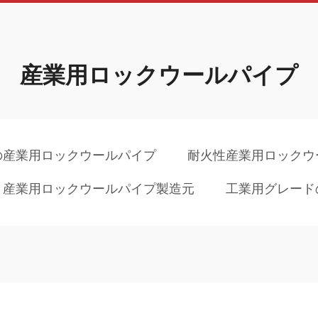
産業用ロックウールパイプ
の産業用ロックウールパイプ
耐火性産業用ロックウ
産業用ロックウールパイプ製造元
工業用グレード