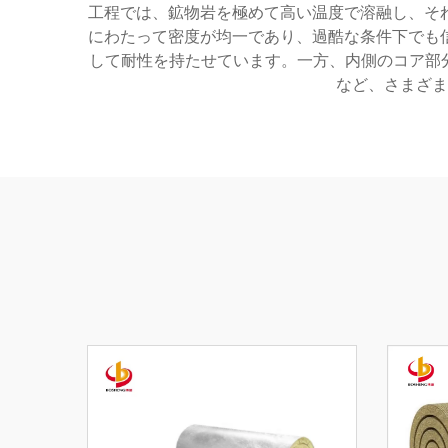
工程では、鉱物岩を極めて高い温度で溶融し、そ
にわたって密度が均一であり、過酷な条件下でも
して耐性を持たせています。一方、内側のコア部
など、さまざま