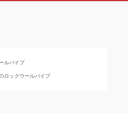
ールパイプ
のロックウールパイプ