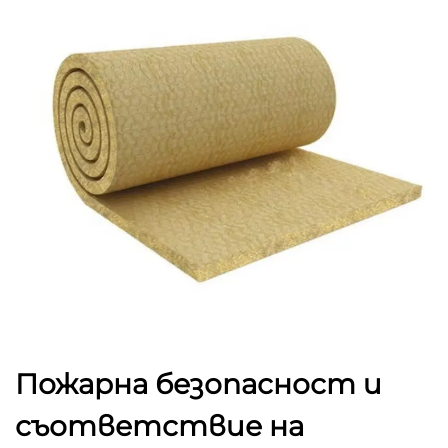
Пожарна безопасност и
съответствие на