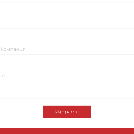
Изпрати