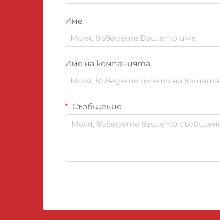
Име
Име на компанията
Съобщение